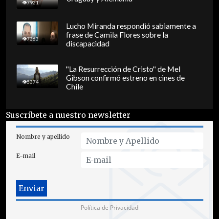
7921
Lucho Miranda respondió sabiamente a
frase de Camila Flores sobre la
7363
discapacidad
"La Resurrección de Cristo" de Mel
Gibson confirmó estreno en cines de
5374
Chile
Suscríbete a nuestro newsletter
Nombre y apellido
E-mail
Política de Privacidad