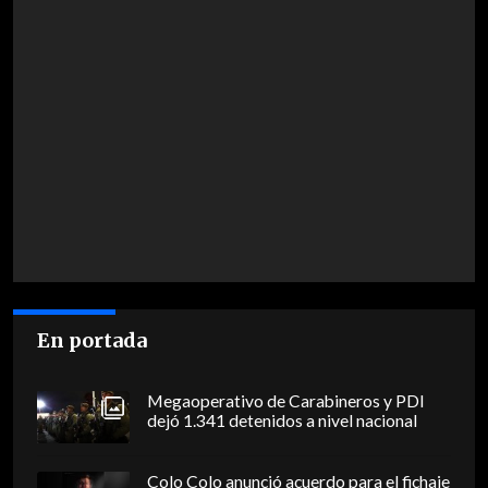
En portada
Megaoperativo de Carabineros y PDI
dejó 1.341 detenidos a nivel nacional
Colo Colo anunció acuerdo para el fichaje