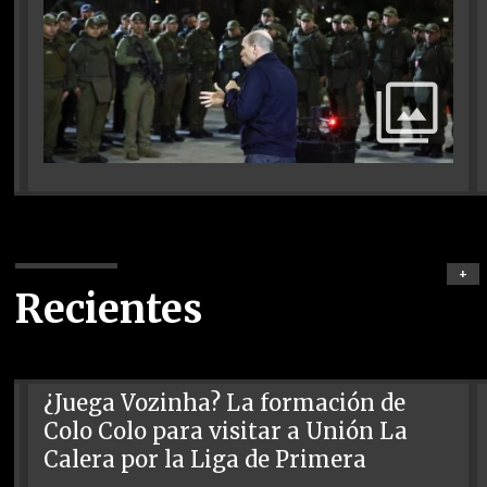
+
Recientes
¿Juega Vozinha? La formación de
Colo Colo para visitar a Unión La
Calera por la Liga de Primera