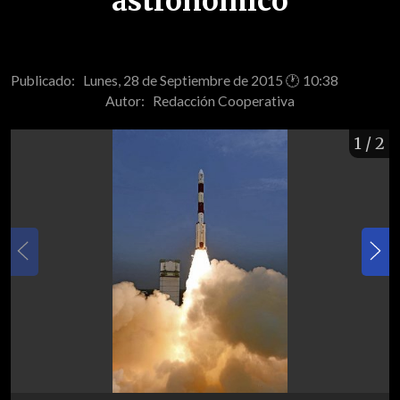
astronómico
Publicado: Lunes, 28 de Septiembre de 2015 🕐 10:38
Autor:
Redacción Cooperativa
1
/ 2