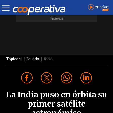
Tópicos:
Mundo
India
La India puso en órbita su
primer satélite