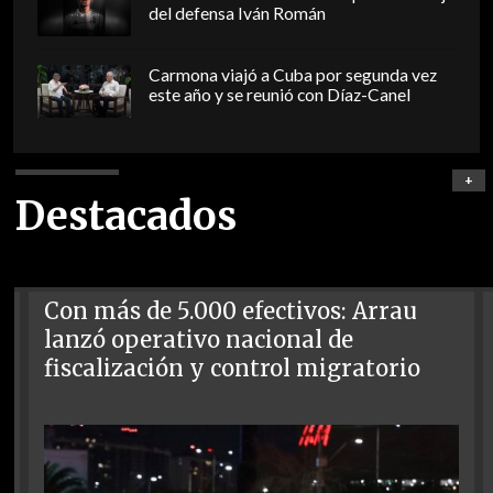
del defensa Iván Román
Carmona viajó a Cuba por segunda vez
este año y se reunió con Díaz-Canel
+
Destacados
Con más de 5.000 efectivos: Arrau
lanzó operativo nacional de
fiscalización y control migratorio