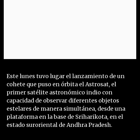
Este lunes tuvo lugar el lanzamiento de un
cohete que puso en órbita el Astrosat, el
primer satélite astronómico indio con
capacidad de observar diferentes objetos
estelares de manera simultánea, desde una
plataforma en la base de Sriharikota, en el
estado suroriental de Andhra Pradesh.