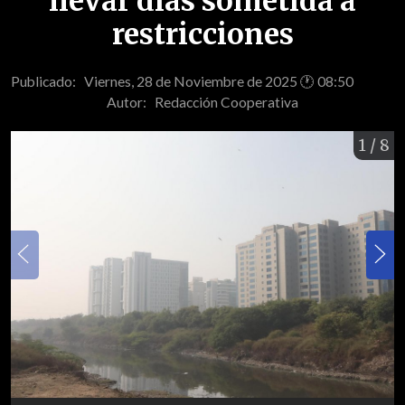
llevar días sometida a
restricciones
Publicado: Viernes, 28 de Noviembre de 2025 🕐 08:50
Autor:
Redacción Cooperativa
1
/ 8