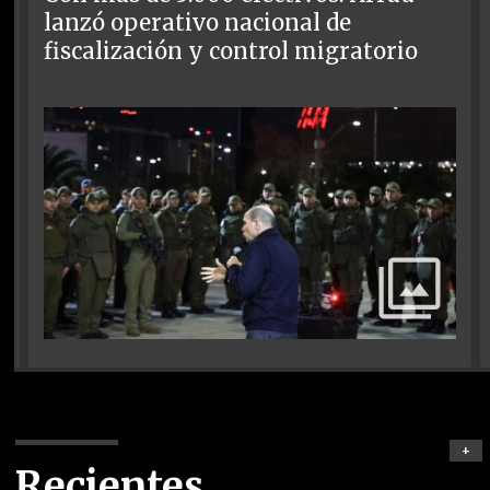
lanzó operativo nacional de
fiscalización y control migratorio
+
Recientes