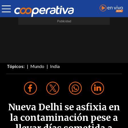
Tópicos:
Mundo
India
Nueva Delhi se asfixia en
la contaminación pese a