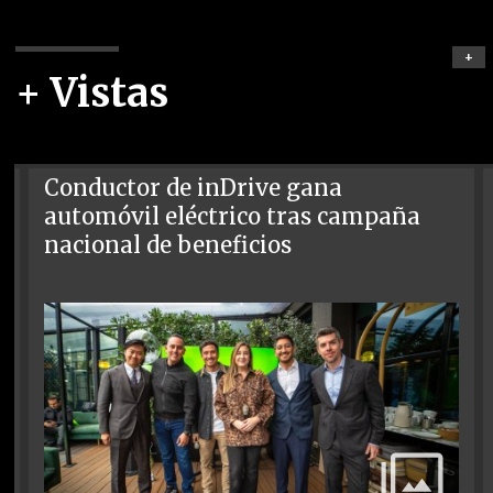
+
+ Vistas
Conductor de inDrive gana
automóvil eléctrico tras campaña
nacional de beneficios