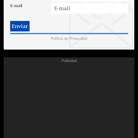
E-mail
Política de Privacidad