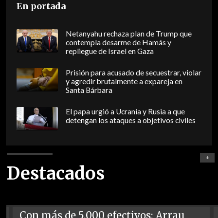
En portada
Netanyahu rechaza plan de Trump que
contempla desarme de Hamás y
repliegue de Israel en Gaza
Prisión para acusado de secuestrar, violar
y agredir brutalmente a expareja en
Santa Bárbara
El papa urgió a Ucrania y Rusia a que
detengan los ataques a objetivos civiles
+
Destacados
Con más de 5.000 efectivos: Arrau