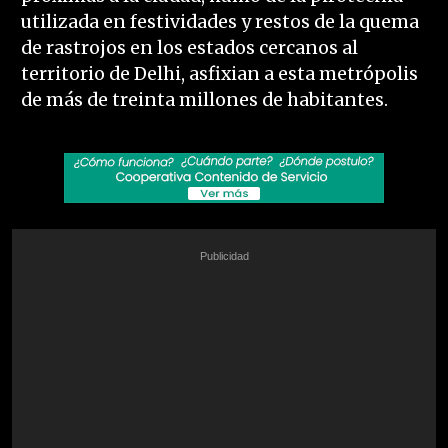
utilizada en festividades y restos de la quema
de rastrojos en los estados cercanos al
territorio de Delhi, asfixian a esta metrópolis
de más de treinta millones de habitantes.