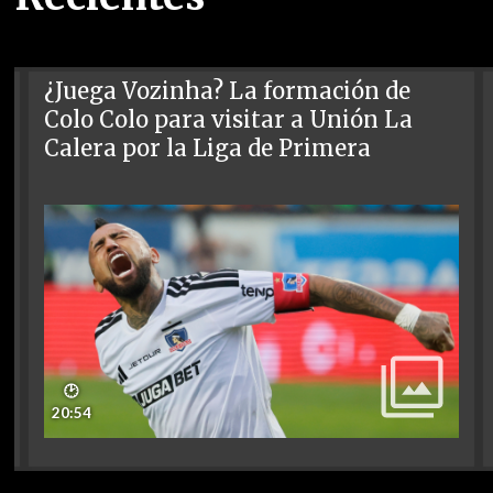
¿Juega Vozinha? La formación de
Colo Colo para visitar a Unión La
Calera por la Liga de Primera
🕑
20:54