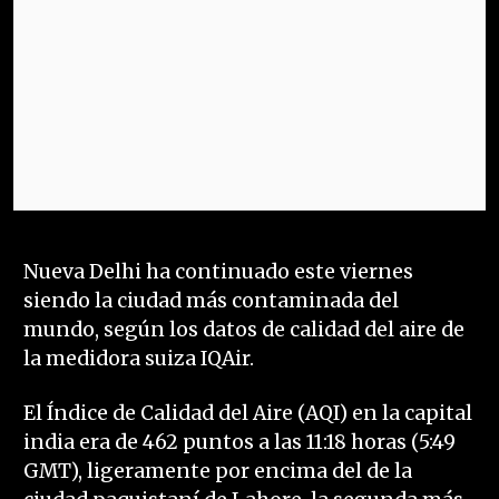
Nueva Delhi ha continuado este viernes
siendo la ciudad más contaminada del
mundo, según los datos de calidad del aire de
la medidora suiza IQAir.
El Índice de Calidad del Aire (AQI) en la capital
india era de 462 puntos a las 11:18 horas (5:49
GMT), ligeramente por encima del de la