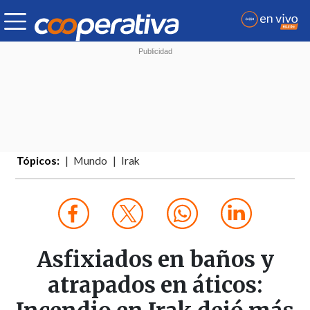
Tópicos:
Mundo
Irak
Asfixiados en baños y
atrapados en áticos: