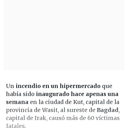
Un
incendio
en un hipermercado
que
había sido
inaugurado hace apenas una
semana
en la ciudad de Kut, capital de la
provincia de Wasit, al sureste de
Bagdad
,
capital de Irak, causó más de 60 víctimas
fatales.