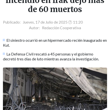
Incendio en Irak dejó más
de 60 muertos
Publicado: Jueves, 17 de Julio de 2025 🕐 11:20
Autor:
Redacción Cooperativa
El siniestro ocurrió en un hipermercado recién inaugurado en
Kut.
La Defensa Civil rescató a 45 personas y el gobierno
decretó tres días de luto mientras avanza la investigación.