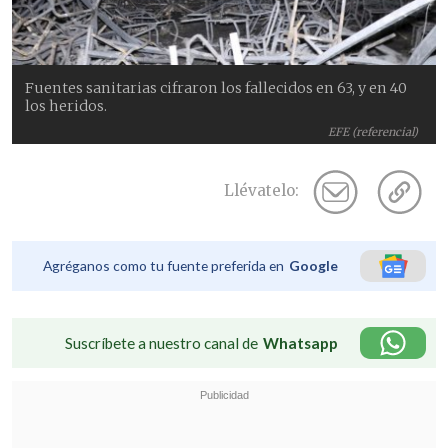
Fuentes sanitarias cifraron los fallecidos en 63, y en 40
los heridos.
EFE (referencial)
Llévatelo:
Agréganos como tu fuente preferida en
Google
Suscríbete a nuestro canal de
Whatsapp