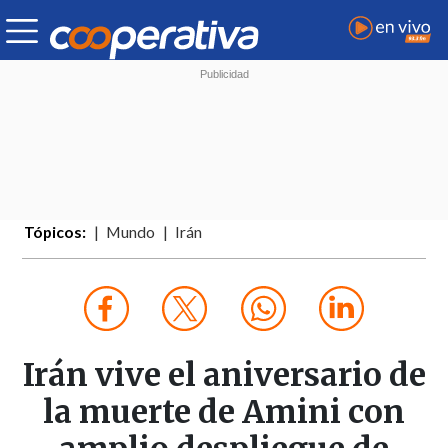
Tópicos:
Mundo
Irán
Irán vive el aniversario de
la muerte de Amini con