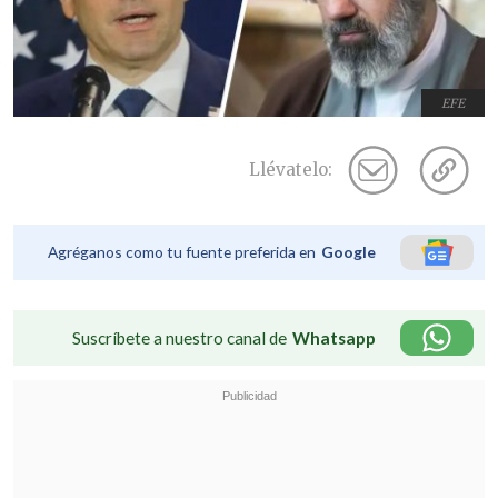
EFE
Llévatelo:
Agréganos como tu fuente preferida en
Google
Suscríbete a nuestro canal de
Whatsapp