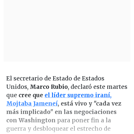
El secretario de Estado de Estados
Unidos,
Marco Rubio
, declaró este martes
que
cree que
el líder supremo iraní,
Mojtaba Jameneí
, está vivo y "cada vez
más implicado" en las negociaciones
con Washington
para poner fin a la
guerra y desbloquear el estrecho de