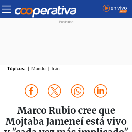
Tópicos:
Mundo
Irán
Marco Rubio cree que
Mojtaba Jameneí está vivo