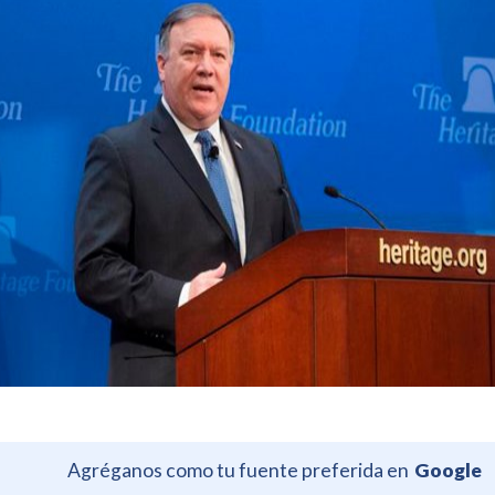
Agréganos como tu fuente preferida en
Google