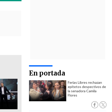
En portada
Ferias Libres rechazan
epítetos despectivos de
la senadora Camila
Flores