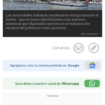
Las autoridades italianas condenaron enérgicamente el
hecho -que no tiene identificados a sus autores-,
mientras que diputados opositores se tomaron los
escaños del gobierno como protesta.
EFE (archivo)
Llévatelo:
Agréganos como tu fuente preferida en
Google
Suscríbete a nuestro canal de
Whatsapp