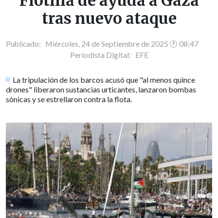
Flotilla de ayuda a Gaza
tras nuevo ataque
Publicado: Miércoles, 24 de Septiembre de 2025 🕐 08:47
Periodista Digital:
EFE
La tripulación de los barcos acusó que "al menos quince
drones" liberaron sustancias urticantes, lanzaron bombas
sónicas y se estrellaron contra la flota.