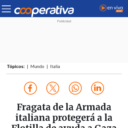
Tópicos:
Mundo
Italia
Fragata de la Armada
italiana protegerá a la