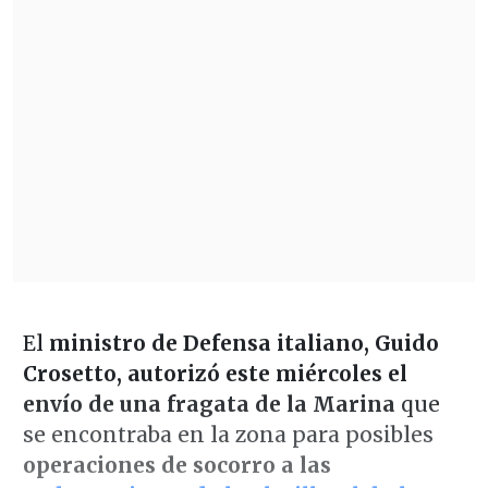
El
ministro de Defensa italiano, Guido
Crosetto, autorizó este miércoles el
envío de una fragata de la Marina
que
se encontraba en la zona para posibles
operaciones de socorro a las