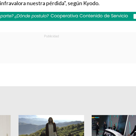
infravalora nuestra pérdida", según Kyodo.