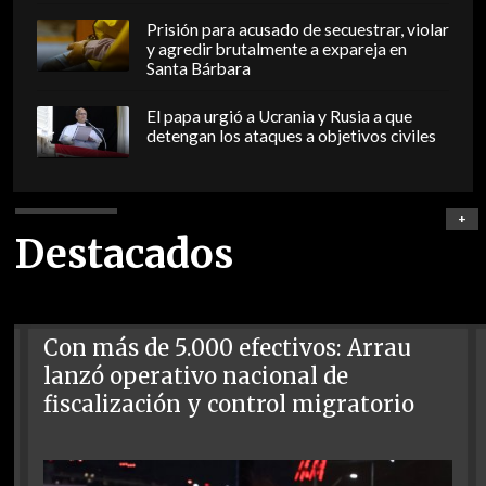
Prisión para acusado de secuestrar, violar
y agredir brutalmente a expareja en
Santa Bárbara
El papa urgió a Ucrania y Rusia a que
detengan los ataques a objetivos civiles
+
Destacados
Con más de 5.000 efectivos: Arrau
lanzó operativo nacional de
fiscalización y control migratorio