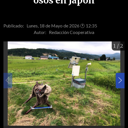
osos en Japón
Publicado: Lunes, 18 de Mayo de 2026 🕐 12:35
Autor:
Redacción Cooperativa
1
/ 2