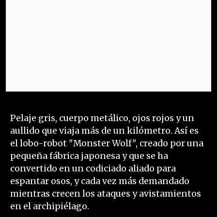
Pelaje gris, cuerpo metálico, ojos rojos y un
aullido que viaja más de un kilómetro. Así es
el lobo-robot "Monster Wolf", creado por una
pequeña fábrica japonesa y que se ha
convertido en un codiciado aliado para
espantar osos, y cada vez más demandado
mientras crecen los ataques y avistamientos
en el archipiélago.