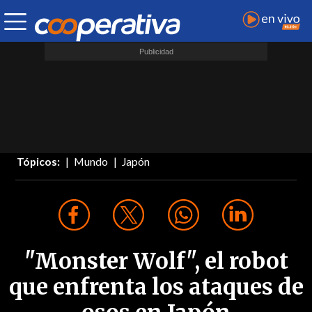
Tópicos:
Mundo
Japón
"Monster Wolf", el robot
que enfrenta los ataques de