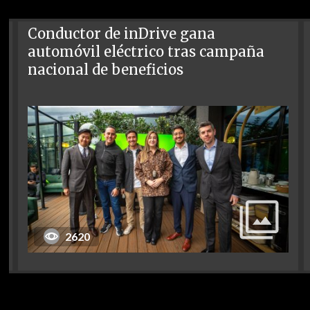
Conductor de inDrive gana
automóvil eléctrico tras campaña
nacional de beneficios
2620