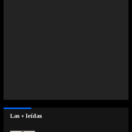
Las + leídas