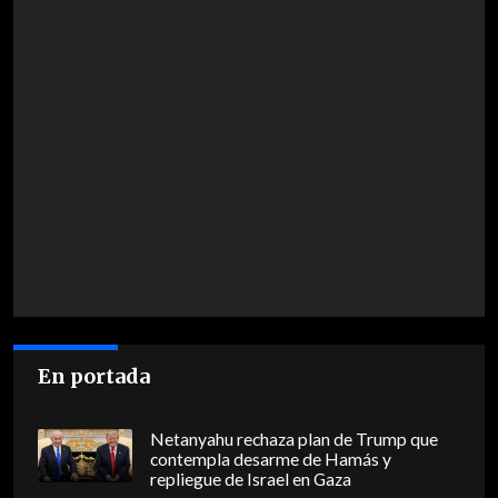
En portada
Netanyahu rechaza plan de Trump que
contempla desarme de Hamás y
repliegue de Israel en Gaza