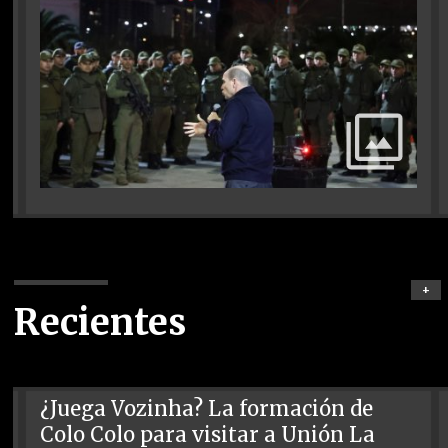
+
Recientes
¿Juega Vozinha? La formación de
Colo Colo para visitar a Unión La