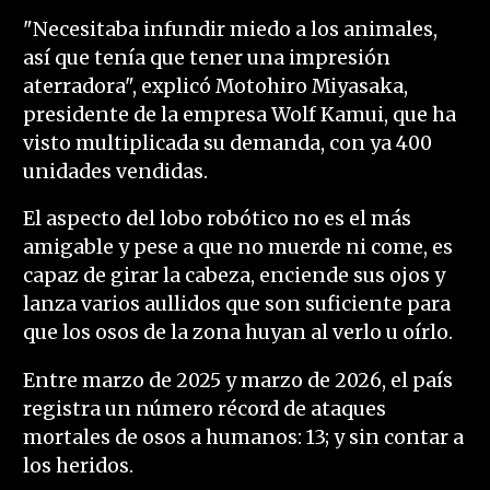
"Necesitaba infundir miedo a los animales,
así que tenía que tener una impresión
aterradora", explicó Motohiro Miyasaka,
presidente de la empresa Wolf Kamui, que ha
visto multiplicada su demanda, con ya 400
unidades vendidas.
El aspecto del lobo robótico no es el más
amigable y pese a que no muerde ni come, es
capaz de girar la cabeza, enciende sus ojos y
lanza varios aullidos que son suficiente para
que los osos de la zona huyan al verlo u oírlo.
Entre marzo de 2025 y marzo de 2026, el país
registra un número récord de ataques
mortales de osos a humanos: 13; y sin contar a
los heridos.