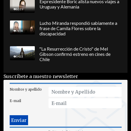
Expresidente Boric alista nuevos viajes a
Uruguay y Alemania
8019
Lucho Miranda respondió sabiamente a
frase de Camila Flores sobre la
7658
discapacidad
"La Resurrección de Cristo" de Mel
Gibson confirmó estreno en cines de
5433
Chile
Suscríbete a nuestro newsletter
Nombre y apellido
E-mail