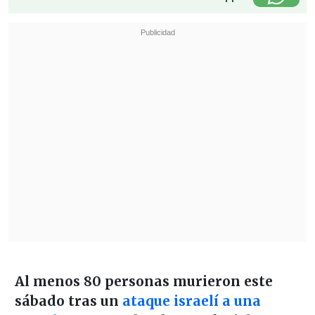
Al menos 80 personas murieron este
sábado tras un
ataque israelí a una