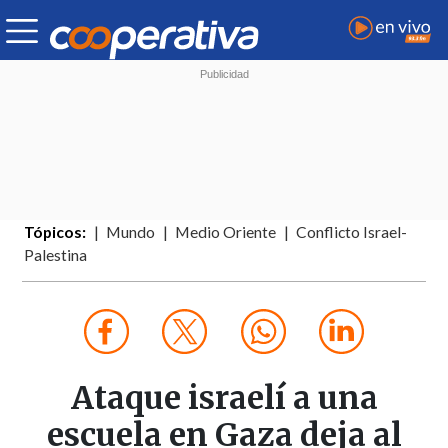
Tópicos:
Mundo
Medio Oriente
Conflicto Israel-
Palestina
Ataque israelí a una
escuela en Gaza deja al