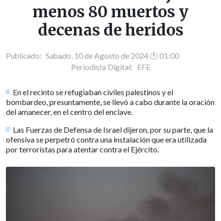
menos 80 muertos y
decenas de heridos
Publicado: Sabado, 10 de Agosto de 2024 🕐 01:00
Periodista Digital:
EFE
En el recinto se refugiaban civiles palestinos y el
bombardeo, presuntamente, se llevó a cabo durante la oración
del amanecer, en el centro del enclave.
Las Fuerzas de Defensa de Israel dijeron, por su parte, que la
ofensiva se perpetró contra una instalación que era utilizada
por terroristas para atentar contra el Ejército.