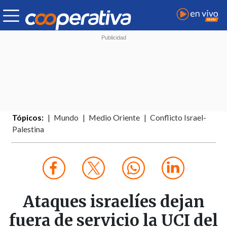
Tópicos:
Mundo
Medio Oriente
Conflicto Israel-
Palestina
Ataques israelíes dejan
fuera de servicio la UCI del