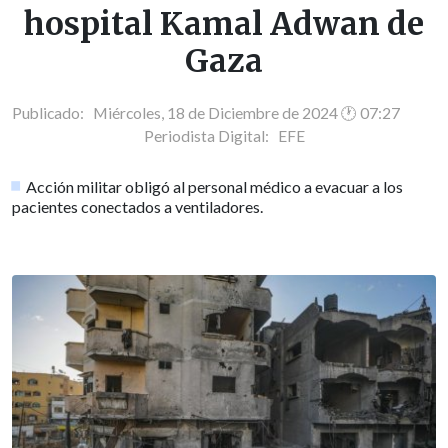
hospital Kamal Adwan de
Gaza
Publicado: Miércoles, 18 de Diciembre de 2024 🕐 07:27
Periodista Digital:
EFE
Acción militar obligó al personal médico a evacuar a los
pacientes conectados a ventiladores.