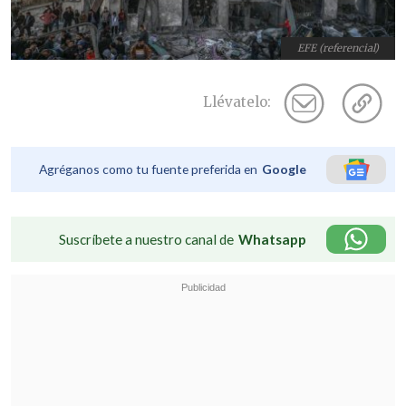
EFE (referencial)
Llévatelo:
Agréganos como tu fuente preferida en
Google
Suscríbete a nuestro canal de
Whatsapp