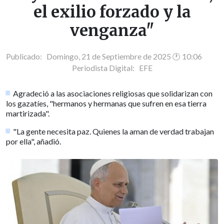
el exilio forzado y la
venganza"
Publicado: Domingo, 21 de Septiembre de 2025 🕐 10:06
Periodista Digital:
EFE
Agradeció a las asociaciones religiosas que solidarizan con
los gazatíes, "hermanos y hermanas que sufren en esa tierra
martirizada".
"La gente necesita paz. Quienes la aman de verdad trabajan
por ella", añadió.