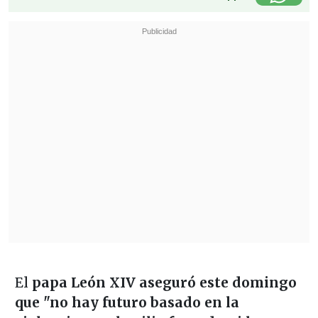
El
papa León XIV aseguró este domingo
que "no hay futuro basado en la