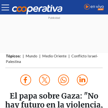
Tópicos:
Mundo
Medio Oriente
Conflicto Israel-
Palestina
El papa sobre Gaza: "No
hay futuro en la violencia,