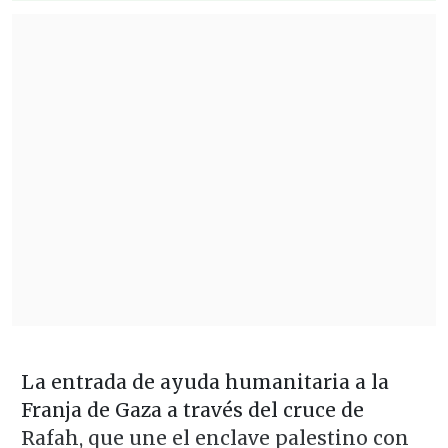
La entrada de ayuda humanitaria a la
Franja de Gaza a través del cruce de
Rafah, que une el enclave palestino con