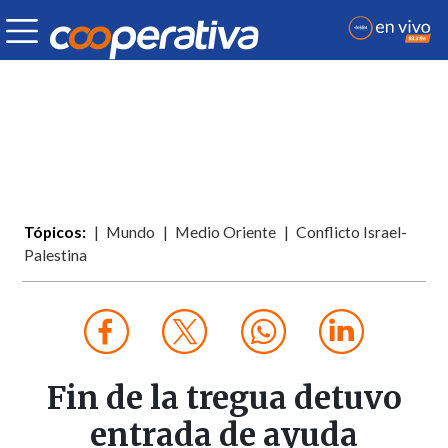
Tópicos:
Mundo
Medio Oriente
Conflicto Israel-
Palestina
Fin de la tregua detuvo
entrada de ayuda