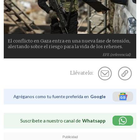
El conflicto en Gaza entra en una nueva fase de tensión,
alertando sobre el riesgo para la vida de los rehenes.
EFE (referencial)
Llévatelo:
Agréganos como tu fuente preferida en
Google
Suscríbete a nuestro canal de
Whatsapp