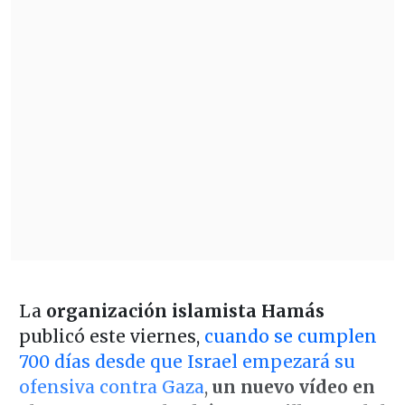
La
organización islamista Hamás
publicó este viernes,
cuando se cumplen
700 días desde que Israel empezará su
ofensiva contra Gaza
,
un nuevo vídeo en