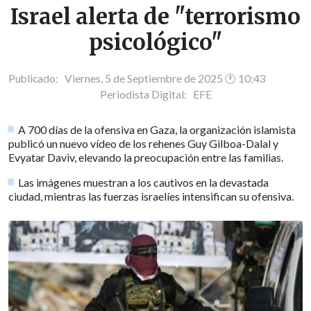
Israel alerta de "terrorismo
psicológico"
Publicado: Viernes, 5 de Septiembre de 2025 🕐 10:43
Periodista Digital:
EFE
A 700 días de la ofensiva en Gaza, la organización islamista
publicó un nuevo vídeo de los rehenes Guy Gilboa-Dalal y
Evyatar Daviv, elevando la preocupación entre las familias.
Las imágenes muestran a los cautivos en la devastada
ciudad, mientras las fuerzas israelíes intensifican su ofensiva.