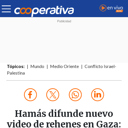
Tópicos:
Mundo
Medio Oriente
Conflicto Israel-
Palestina
Hamás difunde nuevo
video de rehenes en Gaza: