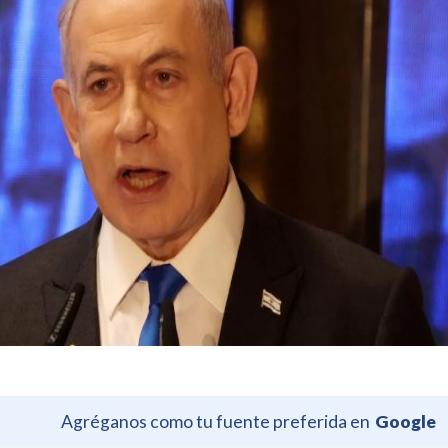
Agréganos como tu fuente preferida en
Google