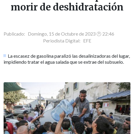
morir de deshidratación
Publicado: Domingo, 15 de Octubre de 2023 🕐 22:46
Periodista Digital:
EFE
La escasez de gasolina paralizó las desalinizadoras del lugar,
impidiendo tratar el agua salada que se extrae del subsuelo.