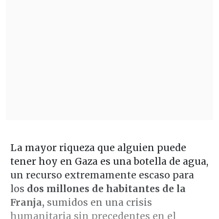
La mayor riqueza que alguien puede
tener hoy en Gaza es una botella de agua,
un recurso extremamente escaso para
los
dos millones de habitantes de la
Franja,
sumidos en una crisis
humanitaria sin precedentes en el