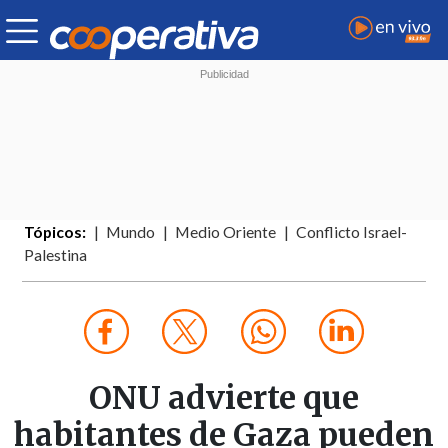
Tópicos:
Mundo
Medio Oriente
Conflicto Israel-
Palestina
ONU advierte que
habitantes de Gaza pueden