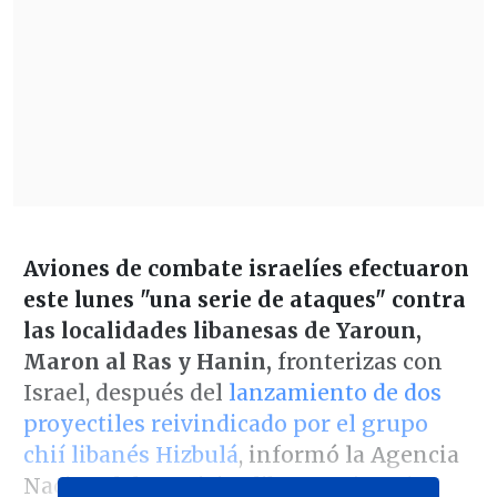
Aviones de combate israelíes efectuaron
este lunes "una serie de ataques" contra
las localidades libanesas de Yaroun,
Maron al Ras y Hanin,
fronterizas con
Israel, después del
lanzamiento de dos
proyectiles reivindicado por el grupo
chií libanés Hizbulá
, informó la Agencia
Nacional de Noticias libanesa (ANN).