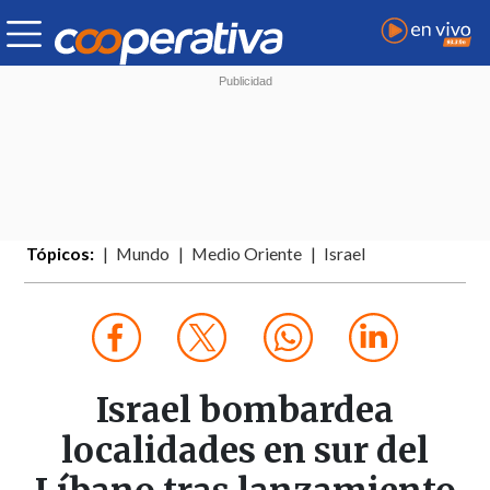
Tópicos:
Mundo
Medio Oriente
Israel
Israel bombardea
localidades en sur del