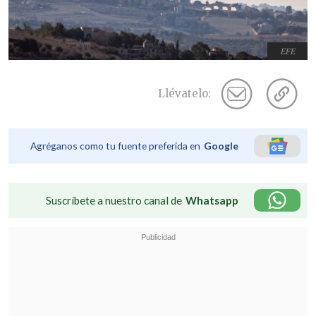
EFE
Llévatelo:
Agréganos como tu fuente preferida en
Google
Suscríbete a nuestro canal de
Whatsapp