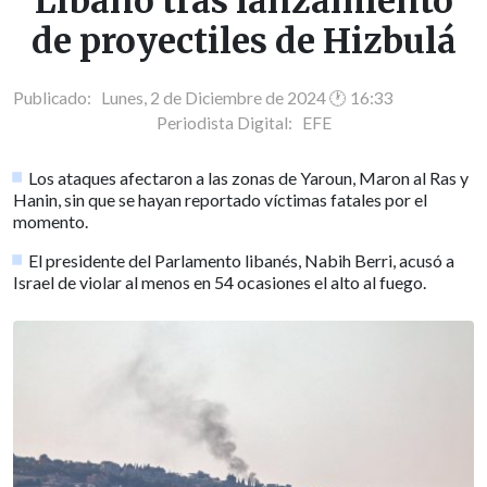
Líbano tras lanzamiento
de proyectiles de Hizbulá
Publicado: Lunes, 2 de Diciembre de 2024 🕐 16:33
Periodista Digital:
EFE
Los ataques afectaron a las zonas de Yaroun, Maron al Ras y
Hanin, sin que se hayan reportado víctimas fatales por el
momento.
El presidente del Parlamento libanés, Nabih Berri, acusó a
Israel de violar al menos en 54 ocasiones el alto al fuego.