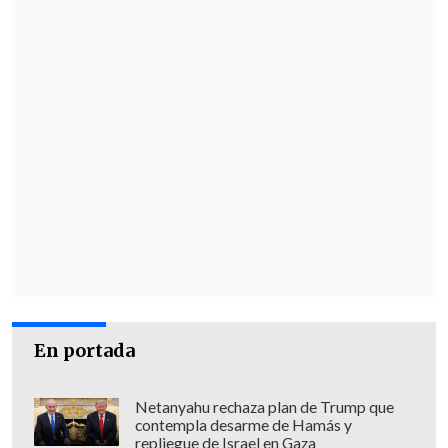
En portada
Netanyahu rechaza plan de Trump que
contempla desarme de Hamás y
repliegue de Israel en Gaza