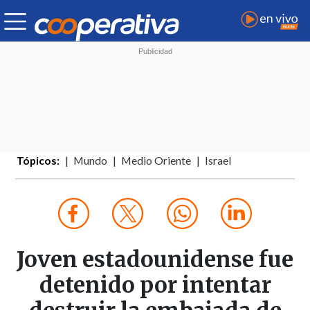
Tópicos:
Mundo
Medio Oriente
Israel
Joven estadounidense fue
detenido por intentar