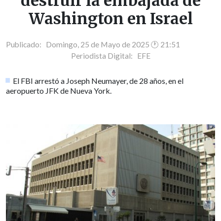
destruir la embajada de
Washington en Israel
Publicado: Domingo, 25 de Mayo de 2025 🕐 21:51
Periodista Digital:
EFE
El FBI arrestó a Joseph Neumayer, de 28 años, en el
aeropuerto JFK de Nueva York.