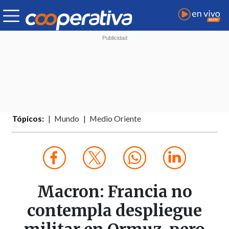
Tópicos:
Mundo
Medio Oriente
Macron: Francia no
contempla despliegue