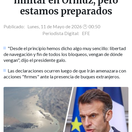
militar en Ormuz, pero
estamos preparados
Publicado: Lunes, 11 de Mayo de 2026 🕐 00:50
Periodista Digital:
EFE
"Desde el principio hemos dicho algo muy sencillo: libertad
de navegación y fin de todos los bloqueos, vengan de dónde
vengan", dijo el presidente galo.
Las declaraciones ocurren luego de que Irán amenazara con
acciones "firmes" ante la presencia de buques extranjeros.