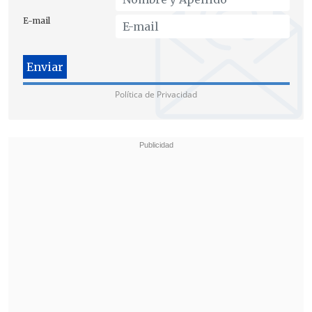
E-mail
Política de Privacidad