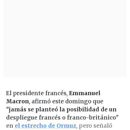
El presidente francés,
Emmanuel
Macron
, afirmó este domingo que
"jamás se planteó la posibilidad de un
despliegue francés o franco-británico"
en
el estrecho de Ormuz
, pero señaló