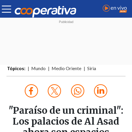
Tópicos:
Mundo
Medio Oriente
Siria
"Paraíso de un criminal":
Los palacios de Al Asad