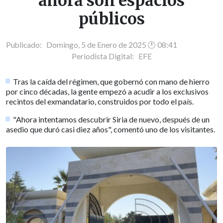
ahora son espacios
públicos
Publicado: Domingo, 5 de Enero de 2025 🕐 08:41
Periodista Digital:
EFE
Tras la caída del régimen, que gobernó con mano de hierro
por cinco décadas, la gente empezó a acudir a los exclusivos
recintos del exmandatario, construidos por todo el país.
"Ahora intentamos descubrir Siria de nuevo, después de un
asedio que duró casi diez años", comentó uno de los visitantes.