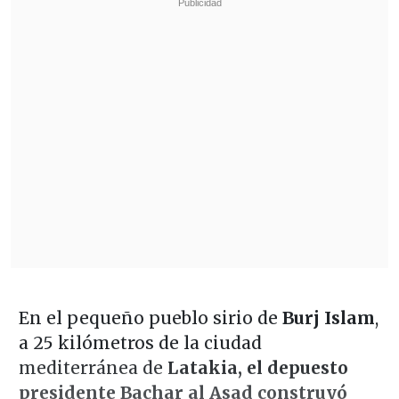
En el pequeño pueblo sirio de
Burj Islam
,
a 25 kilómetros de la ciudad
mediterránea de
Latakia,
el depuesto
presidente Bachar al Asad construyó