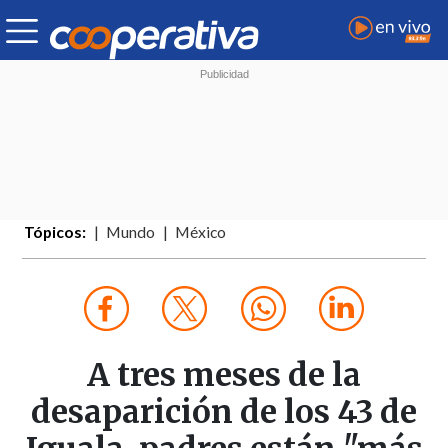
Tópicos:
Mundo
México
A tres meses de la
desaparición de los 43 de