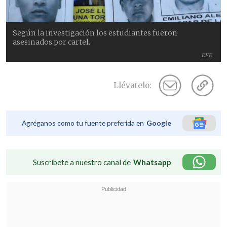
Según la investigación los estudiantes fueron
asesinados por cartel.
EFE
Llévatelo:
Agréganos como tu fuente preferida en
Google
Suscríbete a nuestro canal de
Whatsapp