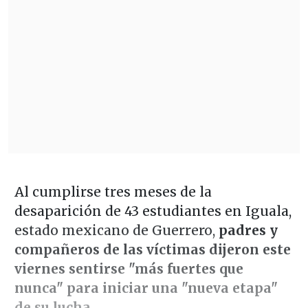
Al cumplirse tres meses de la
desaparición de 43 estudiantes en Iguala,
estado mexicano de Guerrero,
padres y
compañeros de las víctimas dijeron este
viernes sentirse "más fuertes que
nunca" para iniciar una "nueva etapa"
de su lucha.