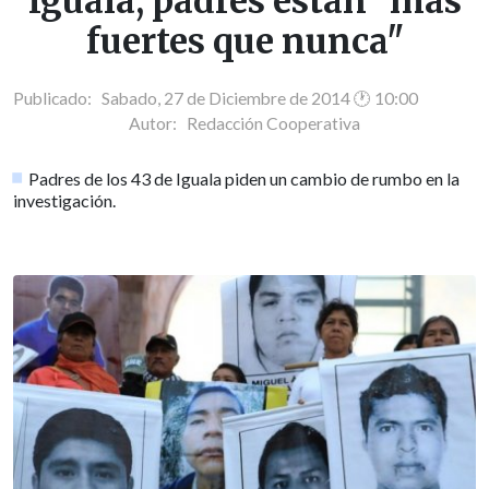
Iguala, padres están "más
fuertes que nunca"
Publicado: Sabado, 27 de Diciembre de 2014 🕐 10:00
Autor:
Redacción Cooperativa
Padres de los 43 de Iguala piden un cambio de rumbo en la
investigación.