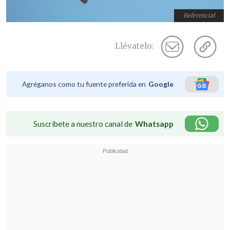
Referencial
Llévatelo:
Agréganos como tu fuente preferida en
Google
Suscríbete a nuestro canal de
Whatsapp