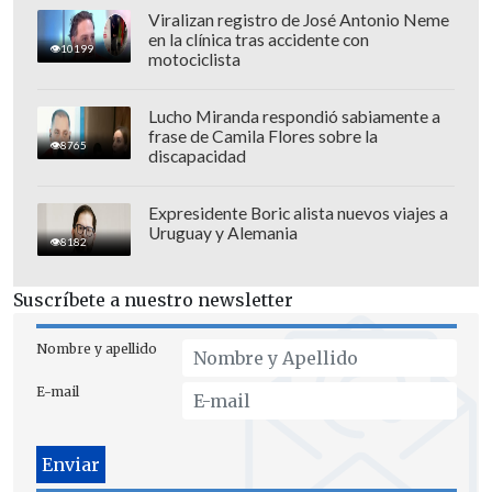
Viralizan registro de José Antonio Neme
en la clínica tras accidente con
10199
motociclista
Lucho Miranda respondió sabiamente a
frase de Camila Flores sobre la
8765
discapacidad
Expresidente Boric alista nuevos viajes a
Uruguay y Alemania
8182
Suscríbete a nuestro newsletter
Nombre y apellido
E-mail