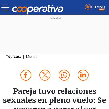
Tópicos:
Mundo
Pareja tuvo relaciones
sexuales en pleno vuelo: Se