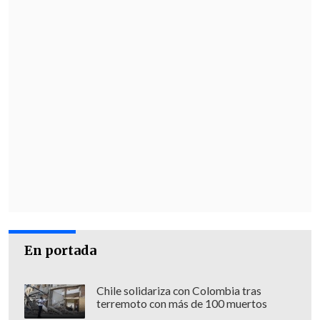
En portada
Chile solidariza con Colombia tras
terremoto con más de 100 muertos