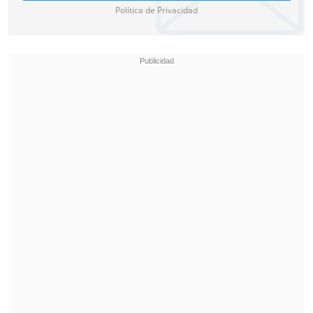
Política de Privacidad