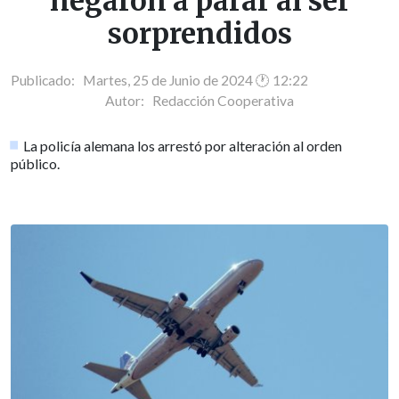
negaron a parar al ser
sorprendidos
Publicado: Martes, 25 de Junio de 2024 🕐 12:22
Autor:
Redacción Cooperativa
La policía alemana los arrestó por alteración al orden
público.