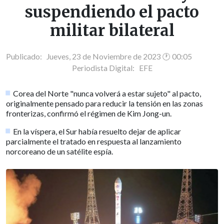
suspendiendo el pacto
militar bilateral
Publicado: Jueves, 23 de Noviembre de 2023 🕐 00:05
Periodista Digital:
EFE
Corea del Norte "nunca volverá a estar sujeto" al pacto,
originalmente pensado para reducir la tensión en las zonas
fronterizas, confirmó el régimen de Kim Jong-un.
En la víspera, el Sur había resuelto dejar de aplicar
parcialmente el tratado en respuesta al lanzamiento
norcoreano de un satélite espía.