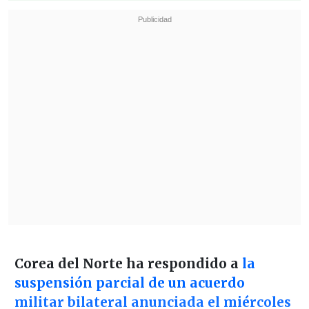
Corea del Norte ha respondido a
la
suspensión parcial de un acuerdo
militar bilateral anunciada el miércoles