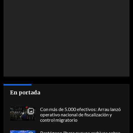
En portada
Con más de 5.000 efectivos: Arrau lanzó
operativo nacional de fiscalización y
control migratorio
Pentágono libera nuevos archivos sobre