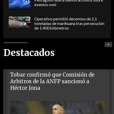
eventos ovni
Operativo permitió decomiso de 2,1
toneladas de marihuana tras persecución
de 1.400 kilómetros
+
Destacados
Tobar confirmó que Comisión de
Arbitros de la ANFP sancionó a
Héctor Jona