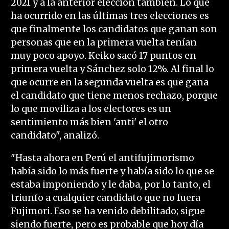
2021 y a la anterior elección también. Lo que
ha ocurrido en las últimas tres elecciones es
que finalmente los candidatos que ganan son
personas que en la primera vuelta tenían
muy poco apoyo. Keiko sacó 17 puntos en
primera vuelta y Sánchez solo 12%. Al final lo
que ocurre en la segunda vuelta es que gana
el candidato que tiene menos rechazo, porque
lo que moviliza a los electores es un
sentimiento más bien 'anti' el otro
candidato", analizó.
"Hasta ahora en Perú el antifujimorismo
había sido lo más fuerte y había sido lo que se
estaba imponiendo y le daba, por lo tanto, el
triunfo a cualquier candidato que no fuera
Fujimori. Eso se ha venido debilitado; sigue
siendo fuerte, pero es probable que hoy día