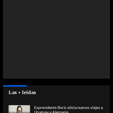
Las + leídas
Expresidente Boric alista nuevos viajes a
Uruguay y Alemania