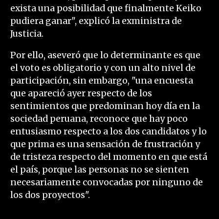
exista una posibilidad que finalmente Keiko
pudiera ganar", explicó la exministra de
Justicia.
Por ello, aseveró que lo determinante es que
el voto es obligatorio y con un alto nivel de
participación, sin embargo, "una encuesta
que apareció ayer respecto de los
sentimientos que predominan hoy día en la
sociedad peruana, reconoce que hay poco
entusiasmo respecto a los dos candidatos y lo
que prima es una sensación de frustración y
de tristeza respecto del momento en que está
el país, porque las personas no se sienten
necesariamente convocadas por ninguno de
los dos proyectos".