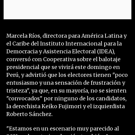
Marcela Ríos, directora para América Latina y
el Caribe del Instituto Internacional para la
Democracia y Asistencia Electoral (IDEA),
conversó con Cooperativa sobre el balotaje
presidencial que se vivirá este domingo en
Perú, y advirtió que los electores tienen "poco
entusiasmo y una sensación de frustración y
tristeza", ya que, en su mayoría, no se sienten
"convocados" por ninguno de los candidatos,
la derechista Keiko Fujimori y el izquierdista
Roberto Sánchez.
"Estamos en un escenario muy parecido al