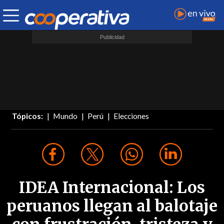
Tópicos:
Mundo
Perú
Elecciones
IDEA Internacional: Los
peruanos llegan al balotaje