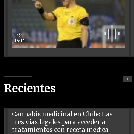
🕑
16:11
+
Recientes
Cannabis medicinal en Chile: Las
tres vías legales para acceder a
tratamientos con receta médica