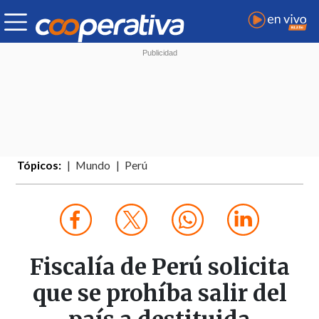
Tópicos:
Mundo
Perú
Fiscalía de Perú solicita
que se prohíba salir del