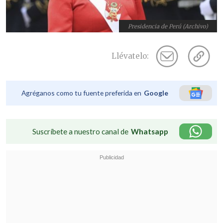
Presidencia de Perú (Archivo)
Llévatelo:
Agréganos como tu fuente preferida en
Google
Suscríbete a nuestro canal de
Whatsapp