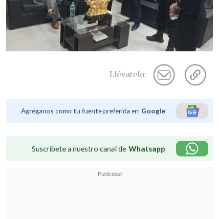
Llévatelo:
Agréganos como tu fuente preferida en
Google
Suscríbete a nuestro canal de
Whatsapp