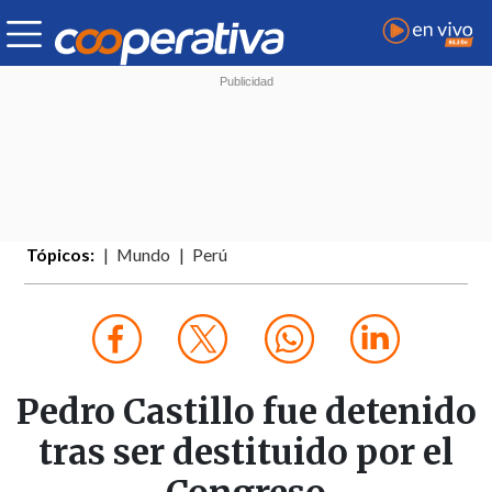
Tópicos:
Mundo
Perú
Pedro Castillo fue detenido
tras ser destituido por el