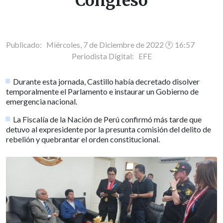
Congreso
Publicado: Miércoles, 7 de Diciembre de 2022 🕐 16:57
Periodista Digital:
EFE
Durante esta jornada, Castillo había decretado disolver
temporalmente el Parlamento e instaurar un Gobierno de
emergencia nacional.
La Fiscalía de la Nación de Perú confirmó más tarde que
detuvo al expresidente por la presunta comisión del delito de
rebelión y quebrantar el orden constitucional.