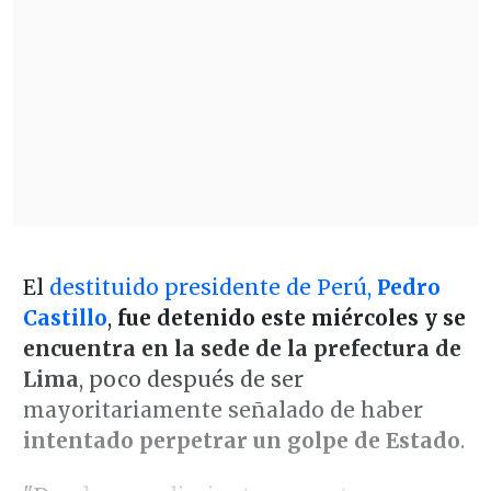
El
destituido presidente de Perú,
Pedro
Castillo
,
fue detenido este miércoles y se
encuentra en la sede de la prefectura de
Lima
, poco después de ser
mayoritariamente señalado de haber
intentado perpetrar un golpe de Estado
.