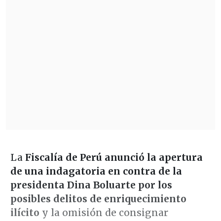
La
Fiscalía de Perú anunció la apertura
de una indagatoria en contra de la
presidenta Dina Boluarte por los
posibles delitos de enriquecimiento
ilícito
y la omisión de consignar