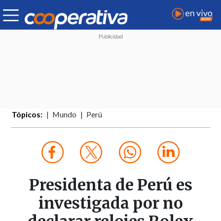
Tópicos:
Mundo
Perú
Presidenta de Perú es
investigada por no