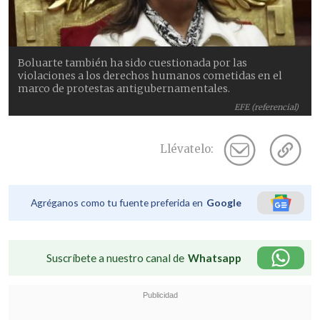
Boluarte también ha sido cuestionada por las
violaciones a los derechos humanos cometidas en el
marco de protestas antigubernamentales.
EFE (referencial)
Llévatelo:
Agréganos como tu fuente preferida en
Google
Suscríbete a nuestro canal de
Whatsapp