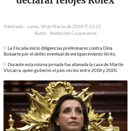
declarar relojes Rolex
Publicado: Lunes, 18 de Marzo de 2024 🕐 22:21
Autor:
Redacción Cooperativa
La Fiscalía inició diligencias preliminares contra Dina
Boluarte por el delito eventual de enriquecimiento ilícito.
Durante esta misma jornada fue allanada la casa de Martín
Vizcarra, quien gobernó el país vecino entre 2018 y 2020.