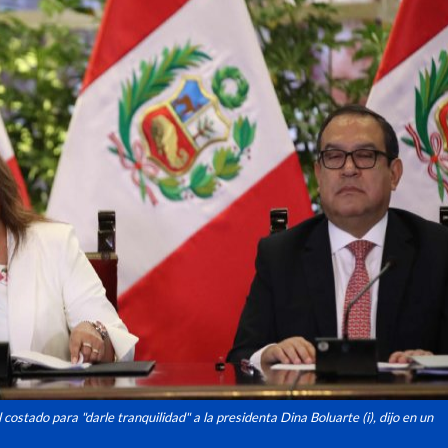
 costado para "darle tranquilidad" a la presidenta Dina Boluarte (i), dijo en un