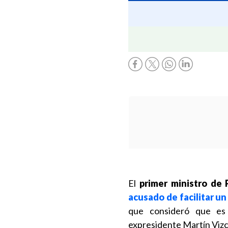
El
primer ministro de 
acusado de facilitar un
que consideró que es 
expresidente Martín Vizc