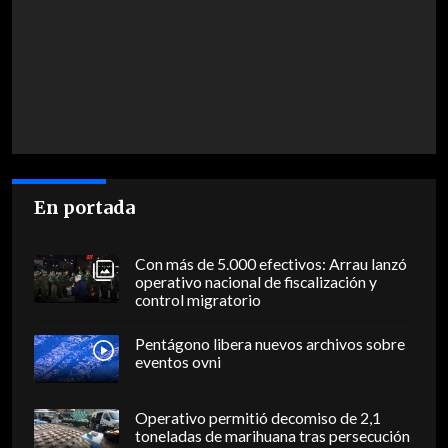
En portada
Con más de 5.000 efectivos: Arrau lanzó
operativo nacional de fiscalización y
control migratorio
Pentágono libera nuevos archivos sobre
eventos ovni
Operativo permitió decomiso de 2,1
toneladas de marihuana tras persecución