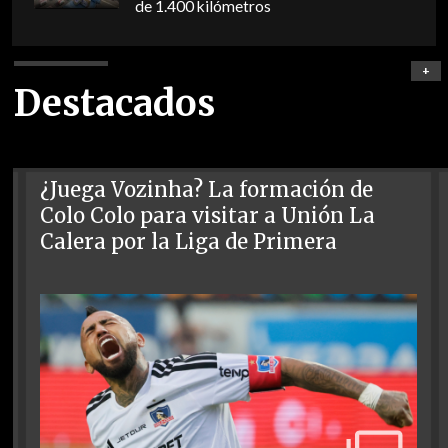
de 1.400 kilómetros
+
Destacados
¿Juega Vozinha? La formación de
Colo Colo para visitar a Unión La
Calera por la Liga de Primera