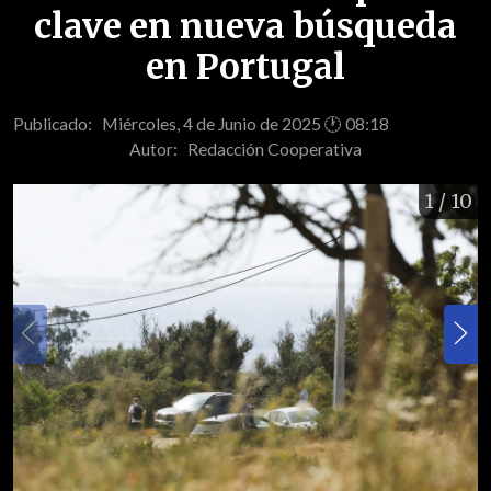
clave en nueva búsqueda
en Portugal
Publicado: Miércoles, 4 de Junio de 2025 🕐 08:18
Autor:
Redacción Cooperativa
1
/ 10