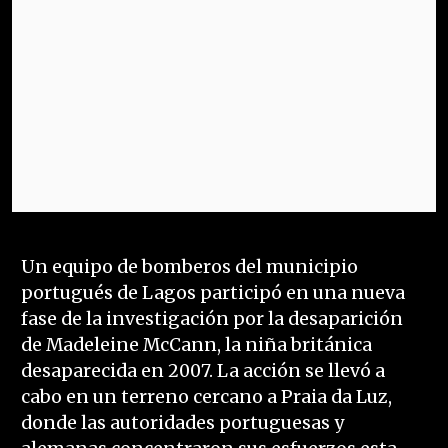
Un equipo de bomberos del municipio
portugués de Lagos participó en una nueva
fase de la investigación por la desaparición
de Madeleine McCann, la niña británica
desaparecida en 2007. La acción se llevó a
cabo en un terreno cercano a Praia da Luz,
donde las autoridades portuguesas y