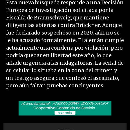
Esta nueva búsqueda responde a una Decisión
Europea de Investigación solicitada por la
Fiscalía de Braunschweig, que mantiene
diligencias abiertas contra Brückner. Aunque
fue declarado sospechoso en 2020, aún no se
le ha acusado formalmente. El alemán cumple
actualmente una condena por violación, pero
podría quedar en libertad este año, lo que
añade urgencia a las indagatorias. La señal de
su celular lo situaba en la zona del crimen y
un testigo asegura que confesó el asesinato,
pero aún faltan pruebas concluyentes.