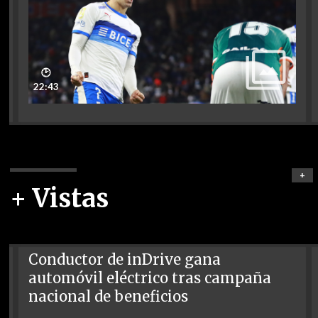
🕑
22:43
+
+ Vistas
Conductor de inDrive gana
automóvil eléctrico tras campaña
nacional de beneficios