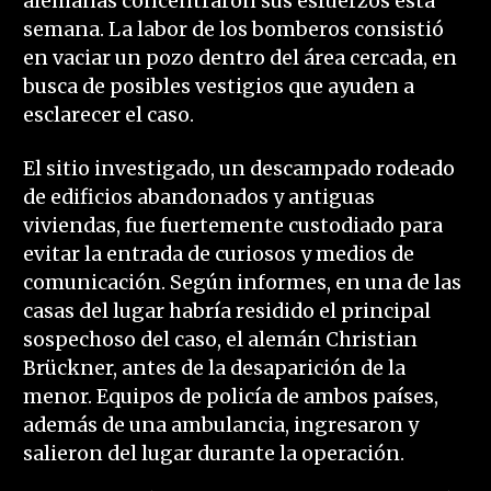
alemanas concentraron sus esfuerzos esta
semana. La labor de los bomberos consistió
en vaciar un pozo dentro del área cercada, en
busca de posibles vestigios que ayuden a
esclarecer el caso.
El sitio investigado, un descampado rodeado
de edificios abandonados y antiguas
viviendas, fue fuertemente custodiado para
evitar la entrada de curiosos y medios de
comunicación. Según informes, en una de las
casas del lugar habría residido el principal
sospechoso del caso, el alemán Christian
Brückner, antes de la desaparición de la
menor. Equipos de policía de ambos países,
además de una ambulancia, ingresaron y
salieron del lugar durante la operación.