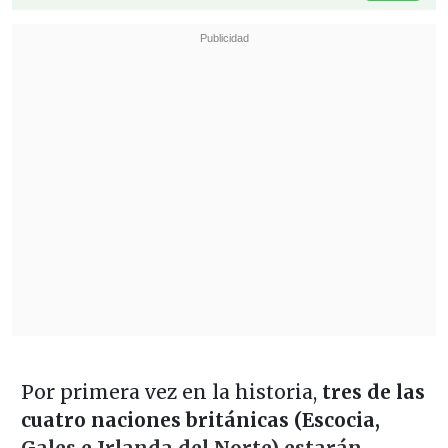
Por primera vez en la historia,
tres de las
cuatro naciones británicas (Escocia,
Gales e Irlanda del Norte) estarán