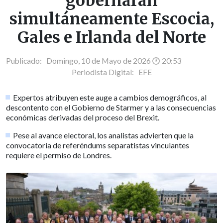
gobernarán
simultáneamente Escocia,
Gales e Irlanda del Norte
Publicado: Domingo, 10 de Mayo de 2026 🕐 20:53
Periodista Digital:
EFE
Expertos atribuyen este auge a cambios demográficos, al
descontento con el Gobierno de Starmer y a las consecuencias
económicas derivadas del proceso del Brexit.
Pese al avance electoral, los analistas advierten que la
convocatoria de referéndums separatistas vinculantes
requiere el permiso de Londres.