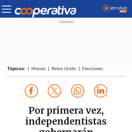
Tópicos:
Mundo
Reino Unido
Elecciones
Por primera vez,
independentistas