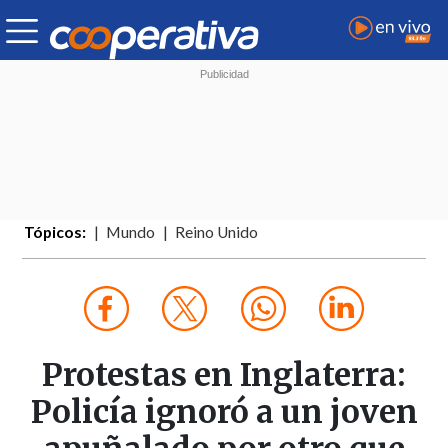
Tópicos:
Mundo
Reino Unido
Protestas en Inglaterra:
Policía ignoró a un joven