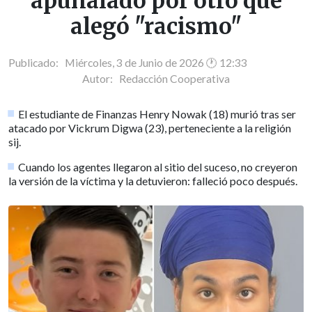
apuñalado por otro que
alegó "racismo"
Publicado: Miércoles, 3 de Junio de 2026 🕐 12:33
Autor:
Redacción Cooperativa
El estudiante de Finanzas Henry Nowak (18) murió tras ser
atacado por Vickrum Digwa (23), perteneciente a la religión
sij.
Cuando los agentes llegaron al sitio del suceso, no creyeron
la versión de la víctima y la detuvieron: falleció poco después.