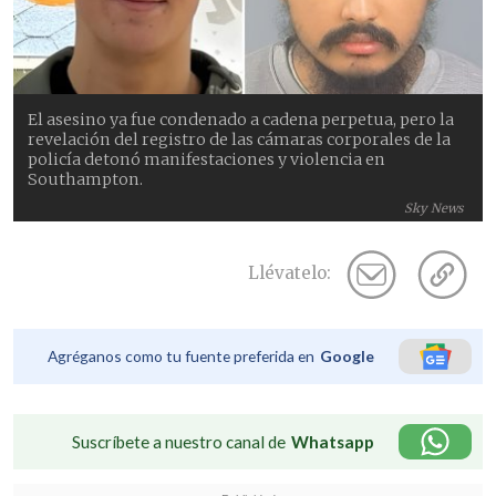
El asesino ya fue condenado a cadena perpetua, pero la
revelación del registro de las cámaras corporales de la
policía detonó manifestaciones y violencia en
Southampton.
Sky News
Llévatelo:
Agréganos como tu fuente preferida en
Google
Suscríbete a nuestro canal de
Whatsapp