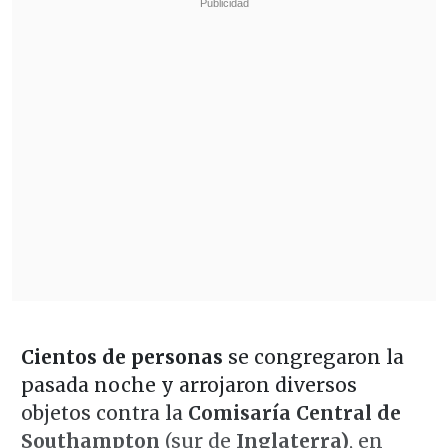
Cientos de personas
se congregaron la
pasada noche y arrojaron diversos
objetos contra la
Comisaría Central de
Southampton
(sur de
Inglaterra)
, en