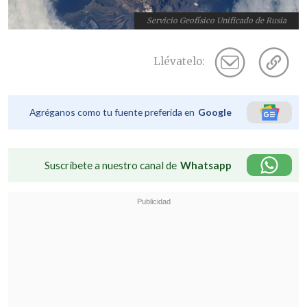
Servicio Geofísico Unificado de Rusia
Llévatelo:
Agréganos como tu fuente preferida en
Google
Suscríbete a nuestro canal de
Whatsapp