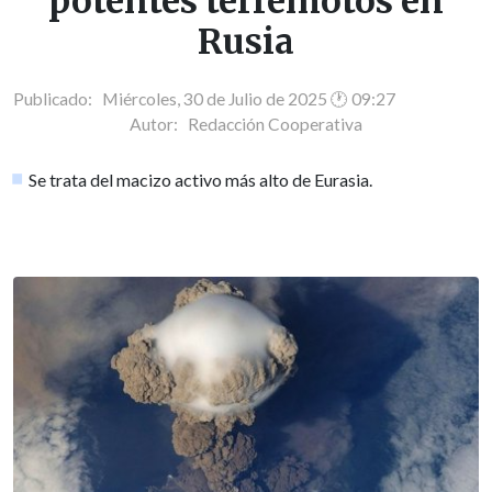
potentes terremotos en
Rusia
Publicado: Miércoles, 30 de Julio de 2025 🕐 09:27
Autor:
Redacción Cooperativa
Se trata del macizo activo más alto de Eurasia.