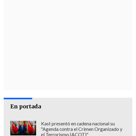
En portada
Kast presentó en cadena nacional su
"Agenda contra el Crimen Organizado y
el Terrorismo (ACOT)"