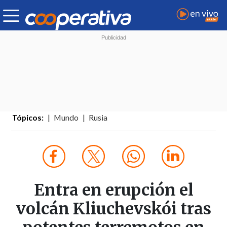
Tópicos:
Mundo
Rusia
Entra en erupción el
volcán Kliuchevskói tras