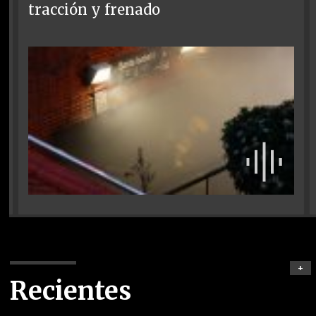
tracción y frenado
+
Recientes