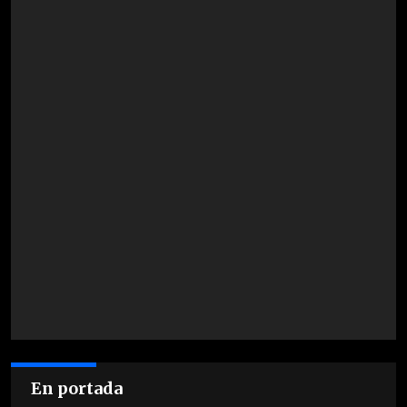
En portada