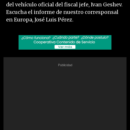
del vehículo oficial del fiscal jefe, Ivan Geshev.
Escucha el informe de nuestro corresponsal
en Europa, José Luis Pérez.