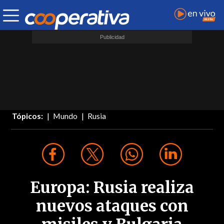
Tópicos:
Mundo
Rusia
Europa: Rusia realiza
nuevos ataques con