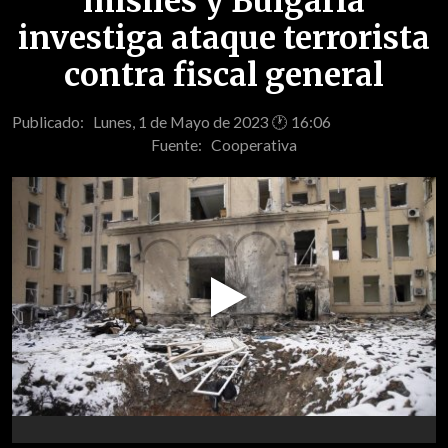
misiles y Bulgaria
investiga ataque terrorista
contra fiscal general
Publicado: Lunes, 1 de Mayo de 2023 🕐 16:06
Fuente:
Cooperativa
Play
Video