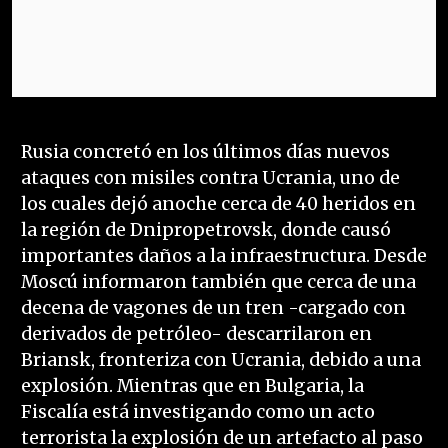
Rusia concretó en los últimos días nuevos
ataques con misiles contra Ucrania, uno de
los cuales dejó anoche cerca de 40 heridos en
la región de Dnipropetrovsk, donde causó
importantes daños a la infraestructura. Desde
Moscú informaron también que cerca de una
decena de vagones de un tren -cargado con
derivados de petróleo- descarrilaron en
Briansk, fronteriza con Ucrania, debido a una
explosión. Mientras que en Bulgaria, la
Fiscalía está investigando como un acto
terrorista la explosión de un artefacto al paso