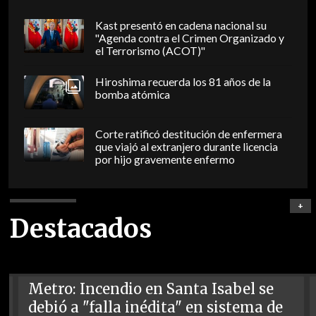
Kast presentó en cadena nacional su
"Agenda contra el Crimen Organizado y
el Terrorismo (ACOT)"
Hiroshima recuerda los 81 años de la
bomba atómica
Corte ratificó destitución de enfermera
que viajó al extranjero durante licencia
por hijo gravemente enfermo
+
Destacados
Metro: Incendio en Santa Isabel se
debió a "falla inédita" en sistema de