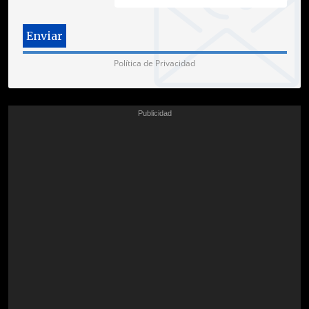
Política de Privacidad