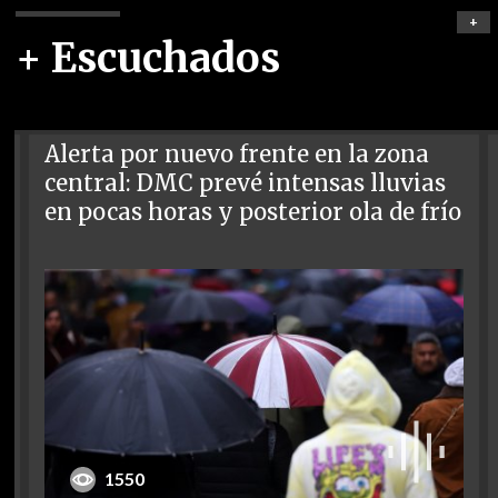
+
+ Escuchados
Alerta por nuevo frente en la zona
central: DMC prevé intensas lluvias
en pocas horas y posterior ola de frío
1550