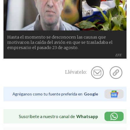
Hasta el momento se desconocen las causas que
motivaron la caída del avión en que se trasladaba el
empresario el pasado 23 de agosto.
EFE
Llévatelo:
Agréganos como tu fuente preferida en
Google
Suscríbete a nuestro canal de
Whatsapp