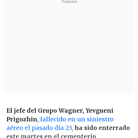
El jefe del Grupo Wagner, Yevgueni
Prigozhin
,
fallecido en un siniestro
aéreo el pasado día 23
,
ha sido enterrado
este martes en el cementerio