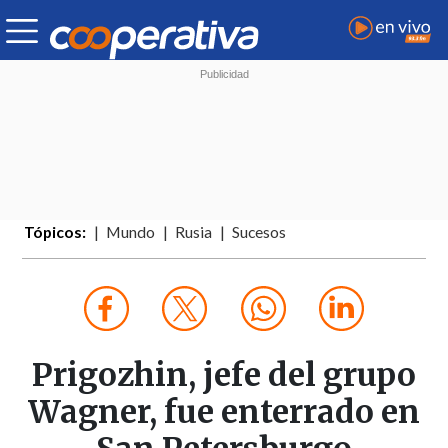
Tópicos:
Mundo
Rusia
Sucesos
Prigozhin, jefe del grupo
Wagner, fue enterrado en