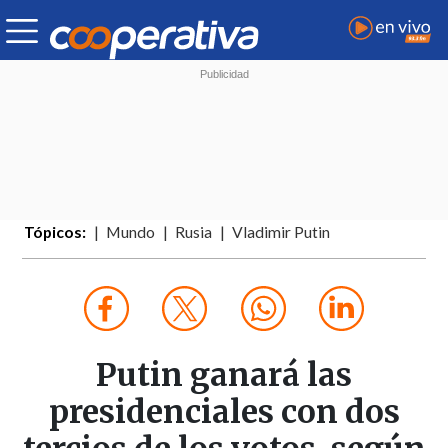
Tópicos:
Mundo
Rusia
Vladimir Putin
Putin ganará las
presidenciales con dos