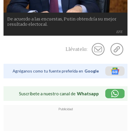
De acuerdo a las encuestas, Putin obtendría su mejor
resultado electoral.
EFE
Llévatelo:
Agréganos como tu fuente preferida en
Google
Suscríbete a nuestro canal de
Whatsapp