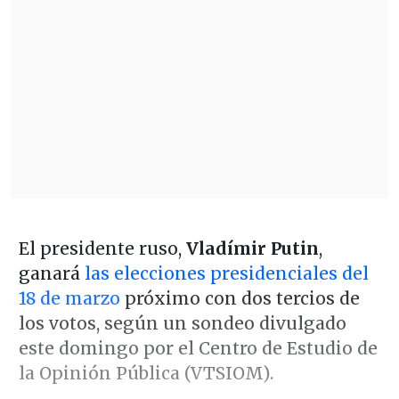
El presidente ruso,
Vladímir Putin
,
ganará
las elecciones presidenciales del
18 de marzo
próximo con dos tercios de
los votos, según un sondeo divulgado
este domingo por el Centro de Estudio de
la Opinión Pública (VTSIOM).