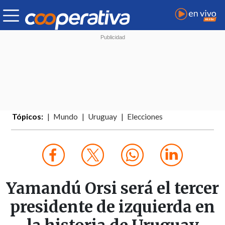
Tópicos:
Mundo
Uruguay
Elecciones
Yamandú Orsi será el tercer
presidente de izquierda en