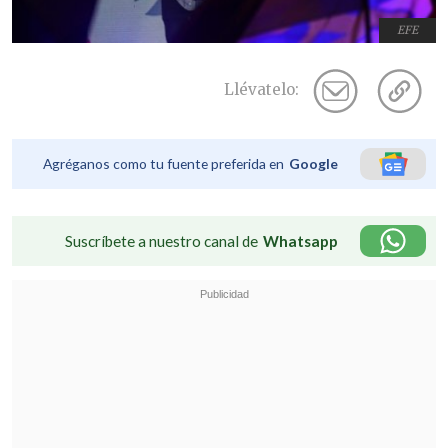
EFE
Llévatelo:
Agréganos como tu fuente preferida en
Google
Suscríbete a nuestro canal de
Whatsapp