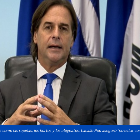
s como las rapiñas, los hurtos y los abigeatos, Lacalle Pou aseguró "no estar c