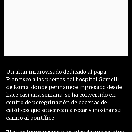
Un altar improvisado dedicado al papa
Francisco a las puertas del hospital Gemelli
de Roma, donde permanece ingresado desde
hace casi una semana, se ha convertido en
centro de peregrinación de decenas de
católicos que se acercan a rezar y mostrar su
cariño al pontífice.