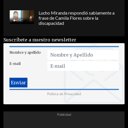
Lucho Miranda respondió sabiamente a
frase de Camila Flores sobre la
4747
discapacidad
Suscríbete a nuestro newsletter
Nombre y apellido
E-mail
Política de Privacidad