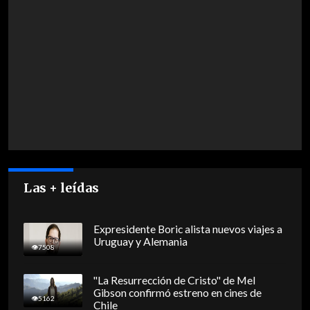
Las + leídas
Expresidente Boric alista nuevos viajes a
Uruguay y Alemania
7508
"La Resurrección de Cristo" de Mel
Gibson confirmó estreno en cines de
5162
Chile