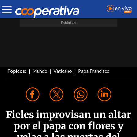
Tópicos:
Mundo
Vaticano
Papa Francisco
Fieles improvisan un altar
por el papa con flores y