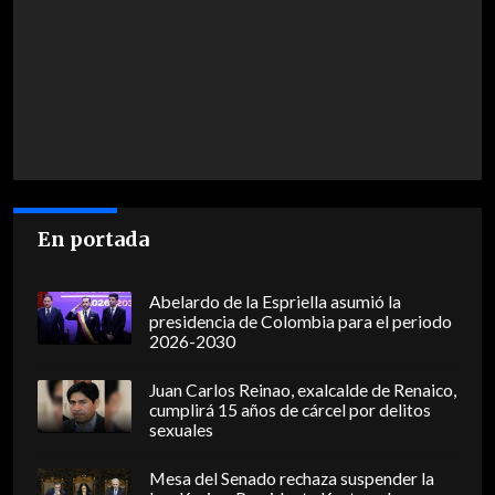
En portada
Abelardo de la Espriella asumió la
presidencia de Colombia para el periodo
2026-2030
Juan Carlos Reinao, exalcalde de Renaico,
cumplirá 15 años de cárcel por delitos
sexuales
Mesa del Senado rechaza suspender la