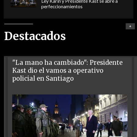
Ley Karin y Presidente Kast se abre a
perfeccionamientos
+
Destacados
"La mano ha cambiado": Presidente
Kast dio el vamos a operativo
policial en Santiago