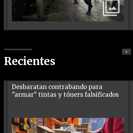
+
Recientes
Desbaratan contrabando para
"armar" tintas y tóners falsificados