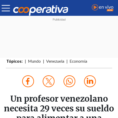
Tópicos:
Mundo
Venezuela
Economía
Un profesor venezolano
necesita 29 veces su sueldo