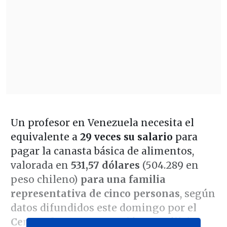
Un profesor en Venezuela necesita el
equivalente a
29 veces su salario
para
pagar la canasta básica de alimentos,
valorada en
531,57 dólares
(504.289 en
peso chileno)
para una familia
representativa de cinco personas
, según
datos difundidos este domingo por el
Centro de Documentación y Análisis