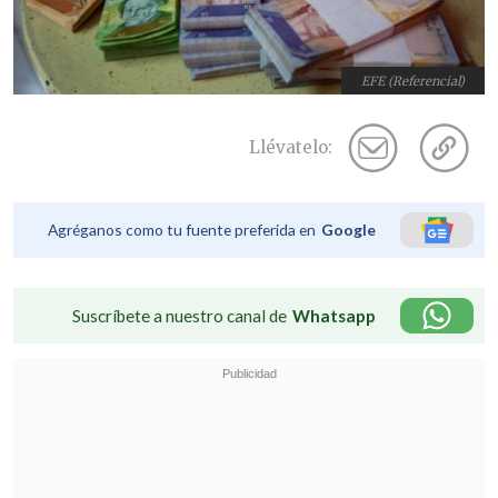
EFE (Referencial)
Llévatelo:
Agréganos como tu fuente preferida en
Google
Suscríbete a nuestro canal de
Whatsapp