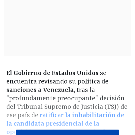
El Gobierno de Estados Unidos
se
encuentra revisando su política de
sanciones a Venezuela
, tras la
"profundamente preocupante" decisión
del Tribunal Supremo de Justicia (TSJ) de
ese país de
ratificar la
inhabilitación de
la candidata presidencial de la
oposición, María Corina Machado.