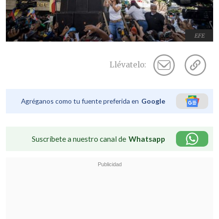
EFE
Llévatelo:
Agréganos como tu fuente preferida en
Google
Suscríbete a nuestro canal de
Whatsapp