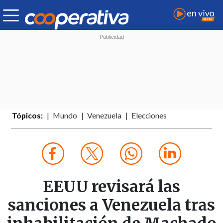
Tópicos:
Mundo
Venezuela
Elecciones
EEUU revisará las
sanciones a Venezuela tras