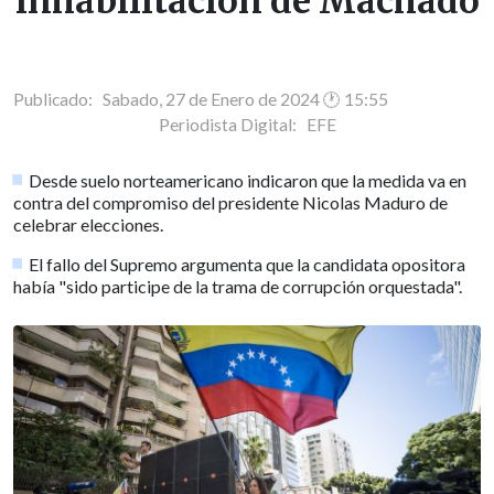
inhabilitación de Machado
Publicado: Sabado, 27 de Enero de 2024 🕐 15:55
Periodista Digital:
EFE
Desde suelo norteamericano indicaron que la medida va en
contra del compromiso del presidente Nicolas Maduro de
celebrar elecciones.
El fallo del Supremo argumenta que la candidata opositora
había "sido participe de la trama de corrupción orquestada".