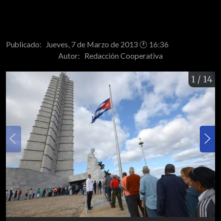
Publicado: Jueves, 7 de Marzo de 2013 🕐 16:36
Autor:
Redacción Cooperativa
1
/ 14