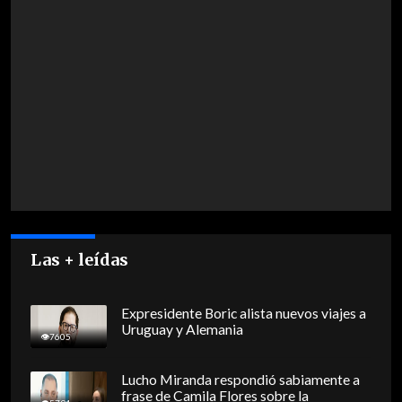
Las + leídas
Expresidente Boric alista nuevos viajes a
Uruguay y Alemania
7605
Lucho Miranda respondió sabiamente a
frase de Camila Flores sobre la