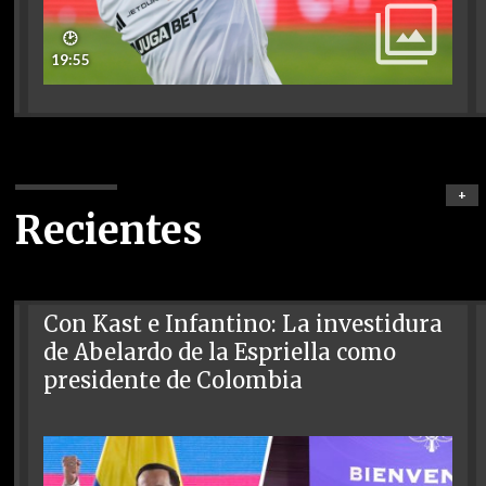
🕑
19:55
+
Recientes
Con Kast e Infantino: La investidura
de Abelardo de la Espriella como
presidente de Colombia