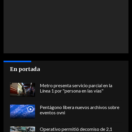
En portada
Metro presenta servicio parcial en la
Línea 1 por "persona en las vías"
Pentágono libera nuevos archivos sobre
eventos ovni
Operativo permitió decomiso de 2,1