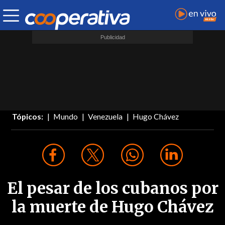
Tópicos:
Mundo
Venezuela
Hugo Chávez
El pesar de los cubanos por
la muerte de Hugo Chávez