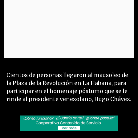
Cientos de personas llegaron al mausoleo de
la Plaza de la Revolución en La Habana, para
participar en el homenaje póstumo que se le
rinde al presidente venezolano, Hugo Chávez.