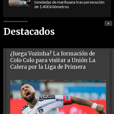
toneladas de marihuana tras persecución
de 1.400 kilómetros
+
Destacados
¿Juega Vozinha? La formación de
Colo Colo para visitar a Unión La
Calera por la Liga de Primera