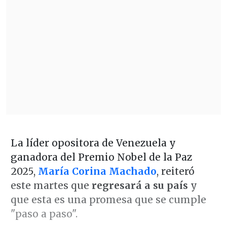
La líder opositora de Venezuela y
ganadora del Premio Nobel de la Paz
2025,
María Corina Machado
, reiteró
este martes que
regresará a su país
y
que esta es una promesa que se cumple
"paso a paso".