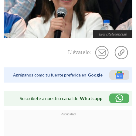
EFE (Referencial)
Llévatelo:
Agréganos como tu fuente preferida en
Google
Suscríbete a nuestro canal de
Whatsapp