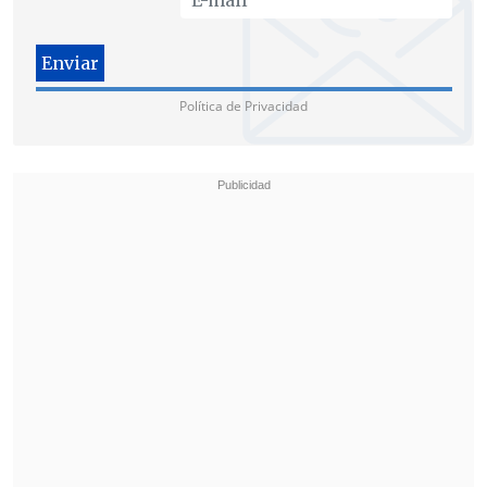
Política de Privacidad
El pasado viernes, Machado dijo que no