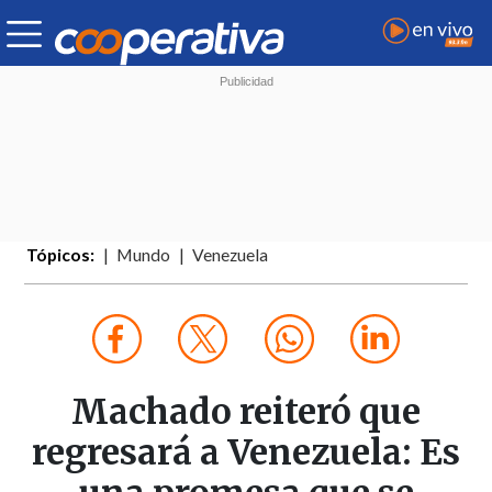
Tópicos:
Mundo
Venezuela
Machado reiteró que
regresará a Venezuela: Es