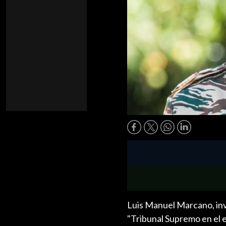
Luis Manuel Marcano, inv
"Tribunal Supremo en el ex