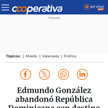
Tópicos:
Mundo
Venezuela
Política
Edmundo González
abandonó República