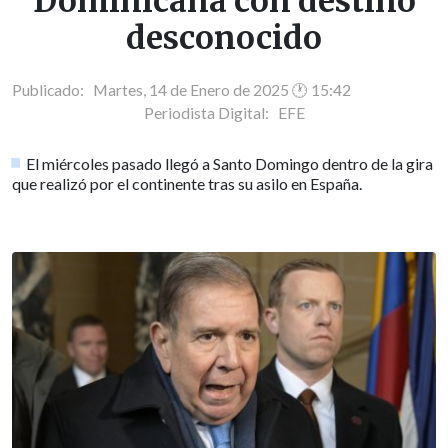
Dominicana con destino
desconocido
Publicado: Martes, 14 de Enero de 2025 🕐 15:42
Periodista Digital:
EFE
El miércoles pasado llegó a Santo Domingo dentro de la gira
que realizó por el continente tras su asilo en España.