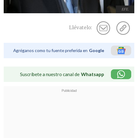
EFE.
Llévatelo:
Agréganos como tu fuente preferida en
Google
Suscríbete a nuestro canal de
Whatsapp