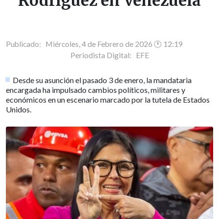
Rodríguez en Venezuela
Publicado: Miércoles, 4 de Febrero de 2026 🕐 12:19
Periodista Digital:
EFE
Desde su asunción el pasado 3 de enero, la mandataria
encargada ha impulsado cambios políticos, militares y
económicos en un escenario marcado por la tutela de Estados
Unidos.