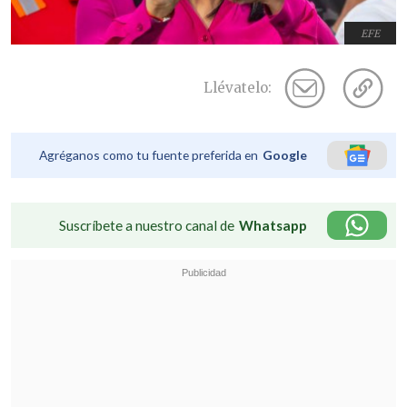
EFE
Llévatelo:
Agréganos como tu fuente preferida en
Google
Suscríbete a nuestro canal de
Whatsapp