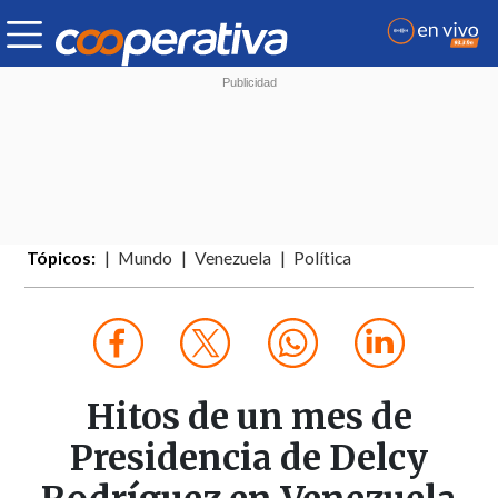
Tópicos:
Mundo
Venezuela
Política
Hitos de un mes de
Presidencia de Delcy