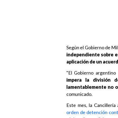
Según el Gobierno de Mile
independiente sobre el
aplicación de un acuer
"El Gobierno argentino
impera la división 
lamentablemente no o
comunicado.
Este mes, la Cancillería
orden de detención cont