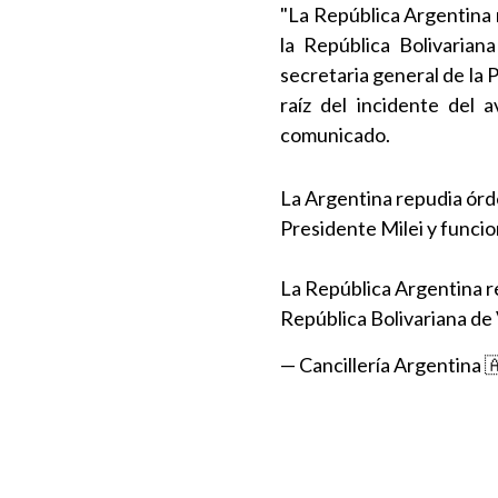
"La República Argentina 
la República Bolivarian
secretaria general de la P
raíz del incidente del 
comunicado.
La Argentina repudia órd
Presidente Milei y funcio
La República Argentina re
República Bolivariana de
— Cancillería Argentina 