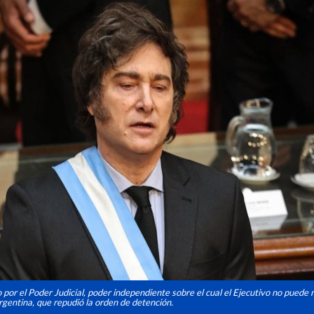
por el Poder Judicial, poder independiente sobre el cual el Ejecutivo no puede 
 argentina, que repudió la orden de detención.