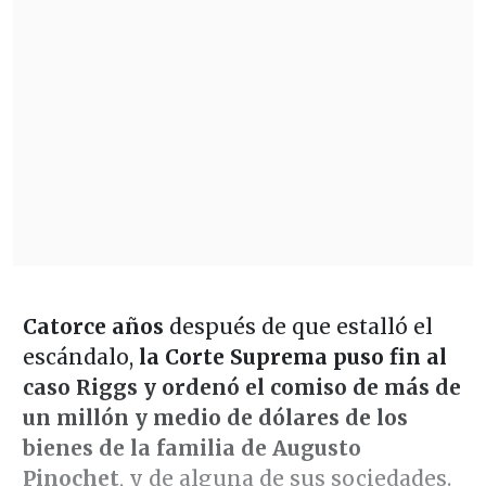
Catorce años
después de que estalló el
escándalo,
la Corte Suprema puso fin al
caso Riggs y ordenó el comiso de más de
un millón y medio de dólares de los
bienes de la familia de Augusto
Pinochet
, y de alguna de sus sociedades.