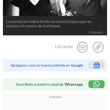
Lucía Hiriart había hecho la solicitud para que se
anulara el comiso de los bienes.
Wikipedia
Llévatelo:
Agréganos como tu fuente preferida en
Google
Suscríbete a nuestro canal de
Whatsapp