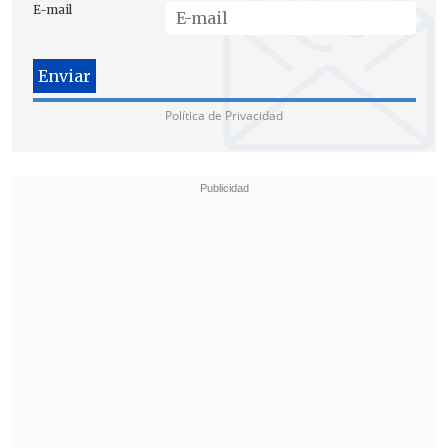
E-mail
Política de Privacidad