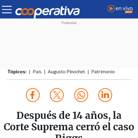
Tópicos:
País
Augusto Pinochet
Patrimonio
Después de 14 años, la
Corte Suprema cerró el caso