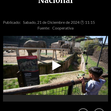
Nacional
Publicado: Sabado, 21 de Diciembre de 2024 🕐 11:15
Fuente:
Cooperativa
Play
Video