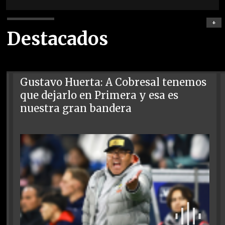
+
Destacados
Gustavo Huerta: A Cobresal tenemos
que dejarlo en Primera y esa es
nuestra gran bandera