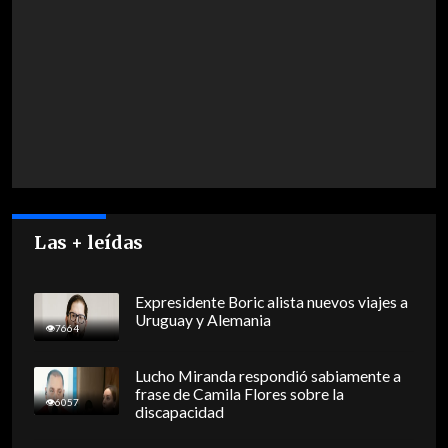
Las + leídas
Expresidente Boric alista nuevos viajes a
Uruguay y Alemania
7664
Lucho Miranda respondió sabiamente a
frase de Camila Flores sobre la
6057
discapacidad