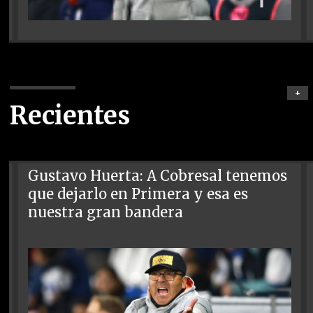
+
Recientes
Gustavo Huerta: A Cobresal tenemos
que dejarlo en Primera y esa es
nuestra gran bandera