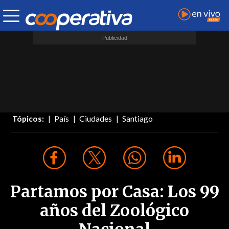
Tópicos:
País
Ciudades
Santiago
Partamos por Casa: Los 99
años del Zoológico