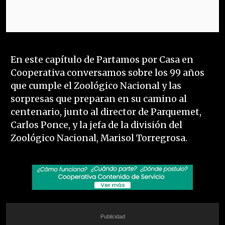
En este capítulo de Partamos por Casa en
Cooperativa conversamos sobre los 99 años
que cumple el Zoológico Nacional y las
sorpresas que preparan en su camino al
centenario, junto al director de Parquemet,
Carlos Ponce, y la jefa de la división del
Zoológico Nacional, Marisol Torregrosa.