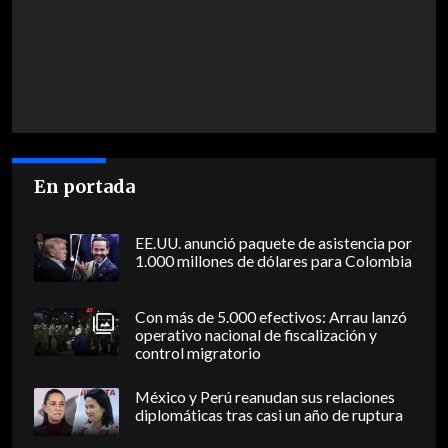
En portada
EE.UU. anunció paquete de asistencia por
1.000 millones de dólares para Colombia
Con más de 5.000 efectivos: Arrau lanzó
operativo nacional de fiscalización y
control migratorio
México y Perú reanudan sus relaciones
diplomáticas tras casi un año de ruptura