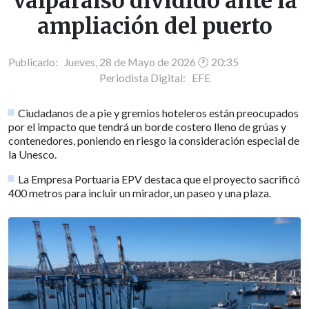
Valparaíso dividido ante la
ampliación del puerto
Publicado: Jueves, 28 de Mayo de 2026 🕐 20:35
Periodista Digital:
EFE
Ciudadanos de a pie y gremios hoteleros están preocupados
por el impacto que tendrá un borde costero lleno de grúas y
contenedores, poniendo en riesgo la consideración especial de
la Unesco.
La Empresa Portuaria EPV destaca que el proyecto sacrificó
400 metros para incluir un mirador, un paseo y una plaza.