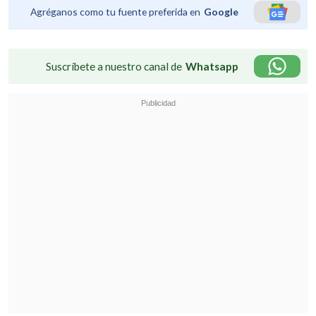
Agréganos como tu fuente preferida en
Google
Suscríbete a nuestro canal de
Whatsapp