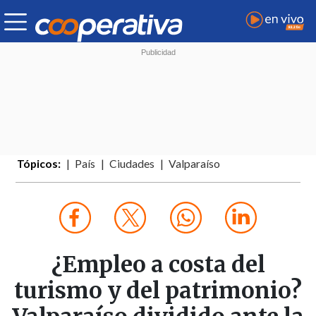
Tópicos:
País
Ciudades
Valparaíso
¿Empleo a costa del
turismo y del patrimonio?